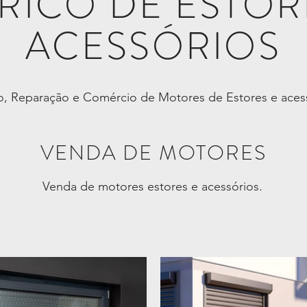
RICO DE ESTOR
ACESSÓRIOS
o, Reparação e Comércio de Motores de Estores e acess
VENDA DE MOTORES
Venda de motores estores e acessórios.