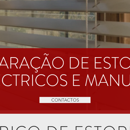
ARAÇÃO DE EST
ÉCTRICOS E MANU
CONTACTOS